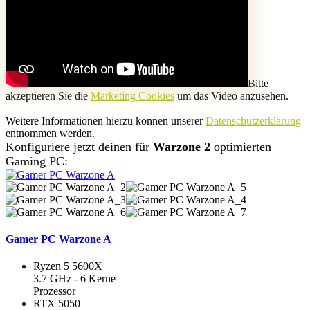
Bitte
akzeptieren Sie die
Marketing Cookies
um das Video anzusehen.
Weitere Informationen hierzu können unserer
Datenschutzerklärung
entnommen werden.
Konfiguriere jetzt deinen für
Warzone 2
optimierten
Gaming PC:
Gamer PC Warzone A
Ryzen 5 5600X
3.7 GHz - 6 Kerne
Prozessor
RTX 5050