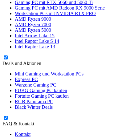
Gaming PC mit RTX 5060 und 5060-Ti
Gaming PC mit AMD Radeon RX 9000 Serie
Workstation PCs mit NVIDIA RTX PRO
AMD Ryzen 9000
AMD Ryzen 7000
AMD Ryzen 5000
Intel Arrow Lake 15
Intel Raptor Lake S 14
Intel Raptor Lake 13
Deals und Aktionen
Mini Gaming und Workstation PCs
Express-PC
Warzone Gaming PC
PUBG Gaming PC kaufen
Fortnite Gaming PC kaufen
RGB Panorama PC
Black Winter Deals
FAQ & Kontakt
Kontakt