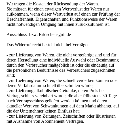
Wir tragen die Kosten der Rücksendung der Waren.
Sie müssen für einen etwaigen Wertverlust der Waren nur
aufkommen, wenn dieser Wertverlust auf einen zur Prüfung der
Beschaffenheit, Eigenschaften und Funktionsweise der Waren
nicht notwendigen Umgang mit ihnen zurückzuführen ist.
Ausschluss- bzw. Erlöschensgründe
Das Widerrufsrecht besteht nicht bei Verträgen
- zur Lieferung von Waren, die nicht vorgefertigt sind und für
deren Herstellung eine individuelle Auswahl oder Bestimmung
durch den Verbraucher maßgeblich ist oder die eindeutig auf
die persönlichen Bedürfnisse des Verbrauchers zugeschnitten
sind;
- zur Lieferung von Waren, die schnell verderben können oder
deren Verfallsdatum schnell überschritten würde;
- zur Lieferung alkoholischer Getränke, deren Preis bei
Vertragsschluss vereinbart wurde, die aber frühestens 30 Tage
nach Vertragsschluss geliefert werden können und deren
aktueller Wert von Schwankungen auf dem Markt abhängt, auf
die der Unternehmer keinen Einfluss hat;
- zur Lieferung von Zeitungen, Zeitschriften oder Illustrierten
mit Ausnahme von Abonnement-Verträgen.