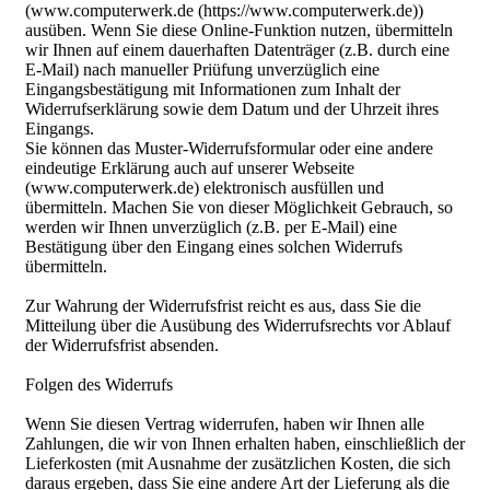
(www.computerwerk.de (https://www.computerwerk.de))
ausüben. Wenn Sie diese Online-Funktion nutzen, übermitteln
wir Ihnen auf einem dauerhaften Datenträger (z.B. durch eine
E-Mail) nach manueller Priüfung unverzüglich eine
Eingangsbestätigung mit Informationen zum Inhalt der
Widerrufserklärung sowie dem Datum und der Uhrzeit ihres
Eingangs.
Sie können das Muster-Widerrufsformular oder eine andere
eindeutige Erklärung auch auf unserer Webseite
(www.computerwerk.de) elektronisch ausfüllen und
übermitteln. Machen Sie von dieser Möglichkeit Gebrauch, so
werden wir Ihnen unverzüglich (z.B. per E-Mail) eine
Bestätigung über den Eingang eines solchen Widerrufs
übermitteln.
Zur Wahrung der Widerrufsfrist reicht es aus, dass Sie die
Mitteilung über die Ausübung des Widerrufsrechts vor Ablauf
der Widerrufsfrist absenden.
Folgen des Widerrufs
Wenn Sie diesen Vertrag widerrufen, haben wir Ihnen alle
Zahlungen, die wir von Ihnen erhalten haben, einschließlich der
Lieferkosten (mit Ausnahme der zusätzlichen Kosten, die sich
daraus ergeben, dass Sie eine andere Art der Lieferung als die