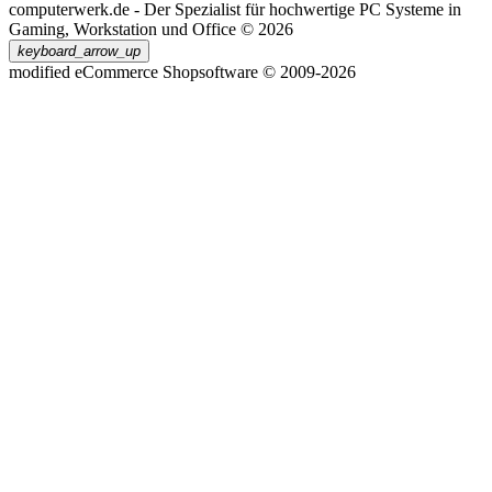
computerwerk.de - Der Spezialist für hochwertige PC Systeme in
Gaming, Workstation und Office © 2026
keyboard_arrow_up
mod
ified eCommerce Shopsoftware © 2009-2026