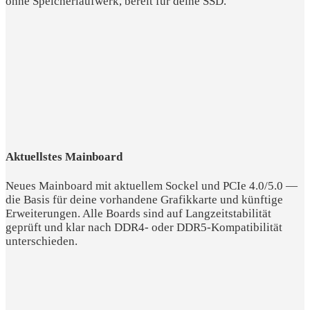
ohne Speicherlaufwerk, bereit für deine SSD.
Aktuellstes Mainboard
Neues Mainboard mit aktuellem Sockel und PCIe 4.0/5.0 —
die Basis für deine vorhandene Grafikkarte und künftige
Erweiterungen. Alle Boards sind auf Langzeitstabilität
geprüft und klar nach DDR4- oder DDR5-Kompatibilität
unterschieden.