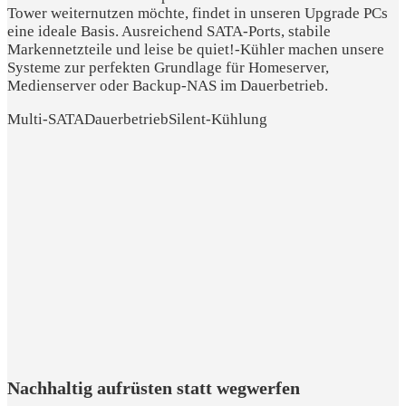
Tower weiternutzen möchte, findet in unseren Upgrade PCs
eine ideale Basis. Ausreichend SATA-Ports, stabile
Markennetzteile und leise be quiet!-Kühler machen unsere
Systeme zur perfekten Grundlage für Homeserver,
Medienserver oder Backup-NAS im Dauerbetrieb.
Multi-SATA
Dauerbetrieb
Silent-Kühlung
Nachhaltig aufrüsten statt wegwerfen