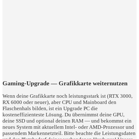
Gaming-Upgrade — Grafikkarte weiternutzen
Wenn deine Grafikkarte noch leistungsstark ist (RTX 3000,
RX 6000 oder neuer), aber CPU und Mainboard den
Flaschenhals bilden, ist ein Upgrade PC die
kosteneffizienteste Lösung. Du übernimmst deine GPU,
deine SSD und optional deinen RAM — und bekommst ein
neues System mit aktuellem Intel- oder AMD-Prozessor und
passendem Markennetzteil. Bitte beachte die Leistungsdaten