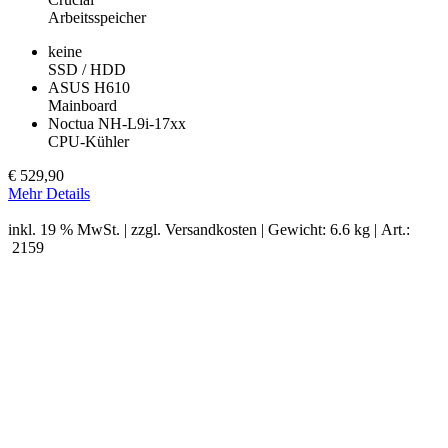
Arbeitsspeicher
keine
SSD / HDD
ASUS H610
Mainboard
Noctua NH-L9i-17xx
CPU-Kühler
€
529,90
Mehr Details
inkl. 19 % MwSt. | zzgl.
Versandkosten
| Gewicht: 6.6 kg | Art.:
2159