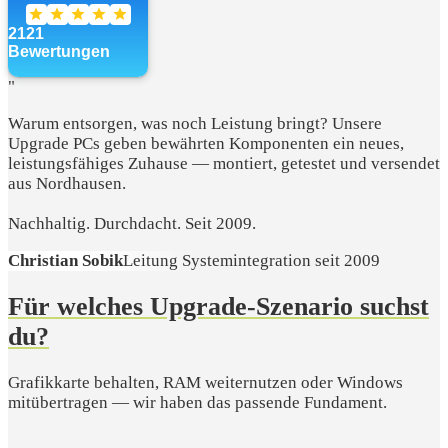
"
Warum entsorgen, was noch Leistung bringt? Unsere
Upgrade PCs geben bewährten Komponenten ein neues,
leistungsfähiges Zuhause — montiert, getestet und versendet
aus Nordhausen.
Nachhaltig. Durchdacht. Seit 2009.
Christian Sobik
Leitung Systemintegration seit 2009
Für welches Upgrade-Szenario suchst
du?
Grafikkarte behalten, RAM weiternutzen oder Windows
mitübertragen — wir haben das passende Fundament.